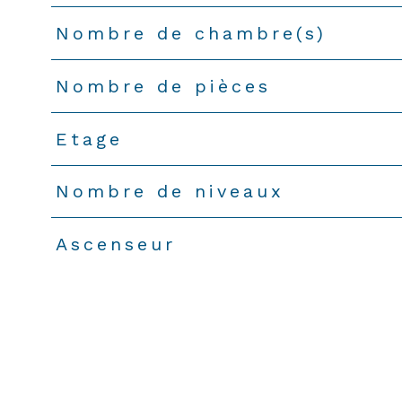
Nombre de chambre(s)
Nombre de pièces
Etage
Nombre de niveaux
Ascenseur