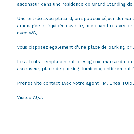
ascenseur dans une résidence de Grand Standing de 2
Une entrée avec placard, un spacieux séjour donnant
aménagée et équipée ouverte, une chambre avec dres
avec WC,
Vous disposez également d'une place de parking priv
Les atouts : emplacement prestigieux, mansard non-
ascenseur, place de parking, lumineux, entièrement 
Prenez vite contact avec votre agent : M. Enes TUR
Visites 7J/J.