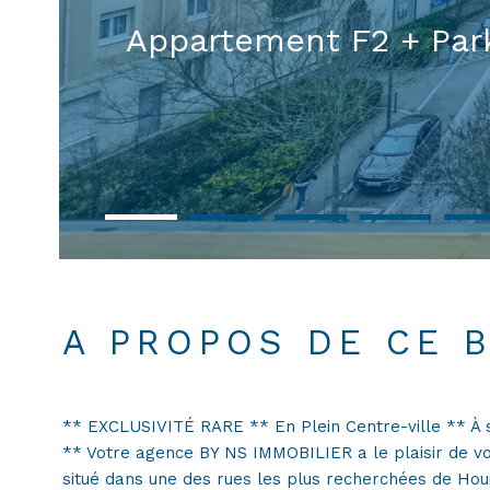
Appartement F2 + Par
A PROPOS DE CE 
** EXCLUSIVITÉ RARE ** En Plein Centre-ville ** À 
** Votre agence BY NS IMMOBILIER a le plaisir de v
situé dans une des rues les plus recherchées de Hou