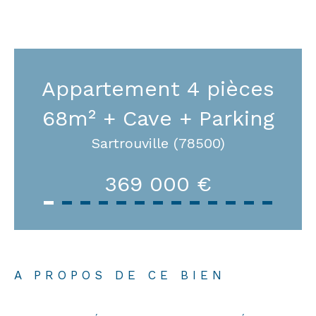
Appartement 4 pièces
68m² + Cave + Parking
Sartrouville (78500)
369 000 €
A PROPOS DE CE BIEN