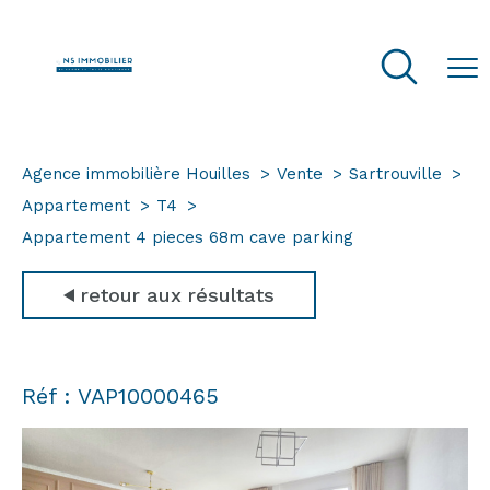
Agence immobilière Houilles
Vente
Sartrouville
Appartement
T4
Appartement 4 pieces 68m cave parking
retour aux résultats
Réf : VAP10000465