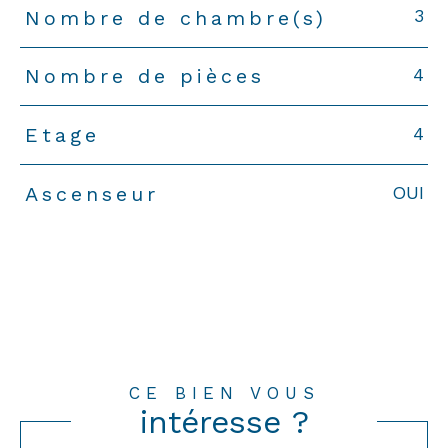
3
Nombre de chambre(s)
4
Nombre de pièces
4
Etage
OUI
Ascenseur
CE BIEN VOUS
intéresse ?