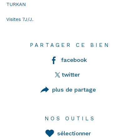
TURKAN
Visites 7J/J.
PARTAGER CE BIEN
facebook
twitter
plus de partage
NOS OUTILS
sélectionner