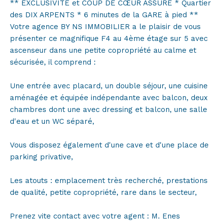
** EXCLUSIVITÉ et COUP DE CŒUR ASSURÉ * Quartier
des DIX ARPENTS * 6 minutes de la GARE à pied **
Votre agence BY NS IMMOBILIER a le plaisir de vous
présenter ce magnifique F4 au 4ème étage sur 5 avec
ascenseur dans une petite copropriété au calme et
sécurisée, il comprend :
Une entrée avec placard, un double séjour, une cuisine
aménagée et équipée indépendante avec balcon, deux
chambres dont une avec dressing et balcon, une salle
d'eau et un WC séparé,
Vous disposez également d'une cave et d'une place de
parking privative,
Les atouts : emplacement très recherché, prestations
de qualité, petite copropriété, rare dans le secteur,
Prenez vite contact avec votre agent : M. Enes