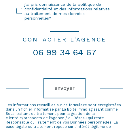
j'ai pris connaissance de la politique de
confidentialité et des informations relatives
au traitement de mes données
personnelles*
CONTACTER L'AGENCE
06 99 34 64 67
Validation
envoyer
Les informations recueillies sur ce formulaire sont enregistrées
dans un fichier informatisé par La Boite Immo agissant comme
Sous-traitant du traitement pour la gestion de la
clientèle/prospects de l'Agence / du Réseau qui reste
Responsable du Traitement de vos Données personnelles. La
base légale du traitement repose sur l'intérêt légitime de