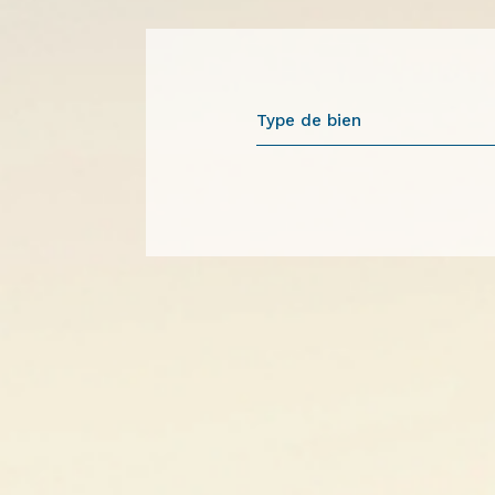
Type de bien