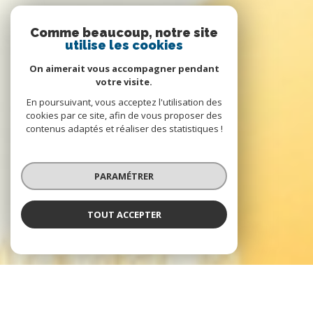
Comme beaucoup, notre site
utilise les cookies
On aimerait vous accompagner pendant
votre visite.
En poursuivant, vous acceptez l'utilisation des
cookies par ce site, afin de vous proposer des
contenus adaptés et réaliser des statistiques !
PARAMÉTRER
TOUT ACCEPTER