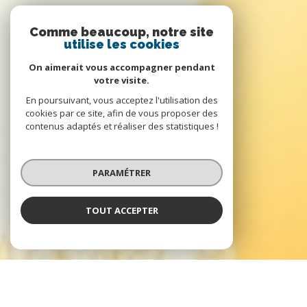
Comme beaucoup, notre site
utilise les cookies
On aimerait vous accompagner pendant
votre visite.
En poursuivant, vous acceptez l'utilisation des
cookies par ce site, afin de vous proposer des
contenus adaptés et réaliser des statistiques !
PARAMÉTRER
TOUT ACCEPTER